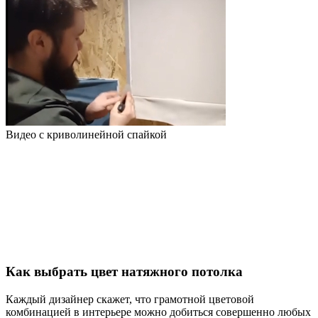
Видео с криволинейной спайкой
Как выбрать цвет натяжного потолка
Каждый дизайнер скажет, что грамотной цветовой
комбинацией в интерьере можно добиться совершенно любых