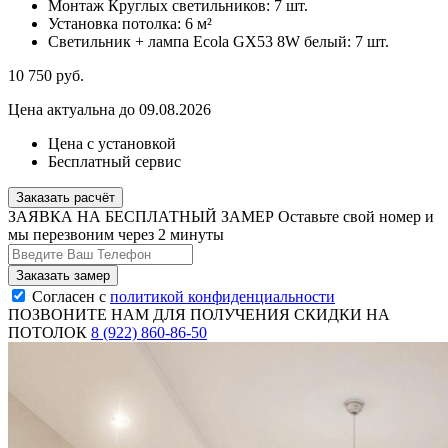
Монтаж Круглых светильников:
7 шт.
Установка потолка:
6 м²
Светильник + лампа Ecola GX53 8W белый:
7 шт.
10 750
руб.
Цена актуальна до 09.08.2026
Цена с установкой
Бесплатный сервис
Заказать расчёт
ЗАЯВКА НА БЕСПЛАТНЫЙ ЗАМЕР
Оставьте свой номер и
мы перезвоним через 2 минуты
Согласен с
политикой конфиденциальности
ПОЗВОНИТЕ НАМ ДЛЯ ПОЛУЧЕНИЯ СКИДКИ НА
ПОТОЛОК
8 (922) 860-86-50