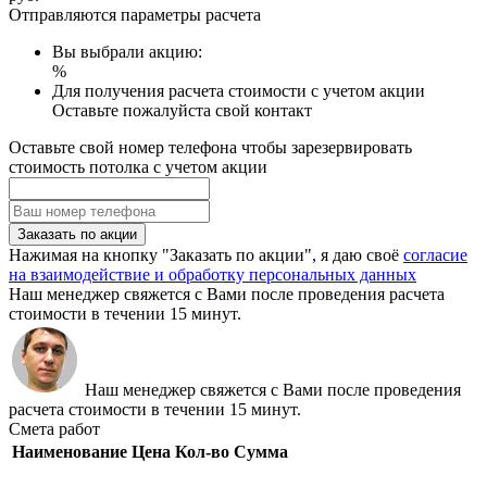
Отправляются параметры расчета
Вы выбрали акцию:
%
Для получения расчета стоимости с учетом акции
Оставьте пожалуйста свой контакт
Оставьте свой номер телефона чтобы зарезервировать
стоимость потолка с учетом акции
Заказать по акции
Нажимая на кнопку "Заказать по акции", я даю своё
согласие
на взаимодействие и обработку персональных данных
Наш менеджер свяжется с Вами после проведения расчета
стоимости в течении 15 минут.
Наш менеджер свяжется с Вами после проведения
расчета стоимости в течении 15 минут.
Смета работ
Наименование
Цена
Кол-во
Сумма