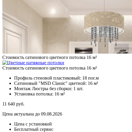
Стоимость сатинового цветного потолка 16 м²
Стоимость сатинового цветного потолка 16 м²
Профиль стеновой пластиковый:
18 пог.м
Сатиновый "MSD Classic" цветной:
16 м²
Монтаж Люстры без сборки:
1 шт.
Установка потолка:
16 м²
11 640
руб.
Цена актуальна до 09.08.2026
Цена с установкой
Бесплатный сервис