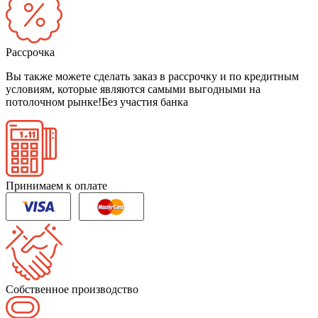
Рассрочка
Вы также можете сделать заказ в рассрочку и по кредитным
условиям, которые являются самыми выгодными на
потолочном рынке!
Без участия банка
Принимаем к оплате
Собственное производство