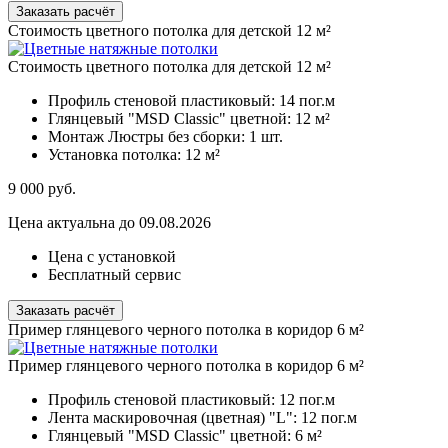
Заказать расчёт
Стоимость цветного потолка для детской 12 м²
Стоимость цветного потолка для детской 12 м²
Профиль стеновой пластиковый:
14 пог.м
Глянцевый "MSD Classic" цветной:
12 м²
Монтаж Люстры без сборки:
1 шт.
Установка потолка:
12 м²
9 000
руб.
Цена актуальна до 09.08.2026
Цена с установкой
Бесплатный сервис
Заказать расчёт
Пример глянцевого черного потолка в коридор 6 м²
Пример глянцевого черного потолка в коридор 6 м²
Профиль стеновой пластиковый:
12 пог.м
Лента маскировочная (цветная) "L":
12 пог.м
Глянцевый "MSD Classic" цветной:
6 м²