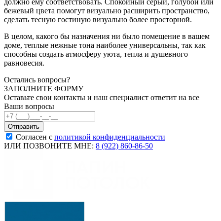
должно ему соответствовать. Спокойный серый, голубой или
бежевый цвета помогут визуально расширить пространство,
сделать тесную гостиную визуально более просторной.
В целом, какого бы назначения ни было помещение в вашем
доме, теплые нежные тона наиболее универсальны, так как
способны создать атмосферу уюта, тепла и душевного
равновесия.
Остались вопросы?
ЗАПОЛНИТЕ ФОРМУ
Оставьте свои контакты и наш специалист ответит на все
Ваши вопросы
Согласен с
политикой конфиденциальности
ИЛИ ПОЗВОНИТЕ МНЕ:
8 (922) 860-86-50