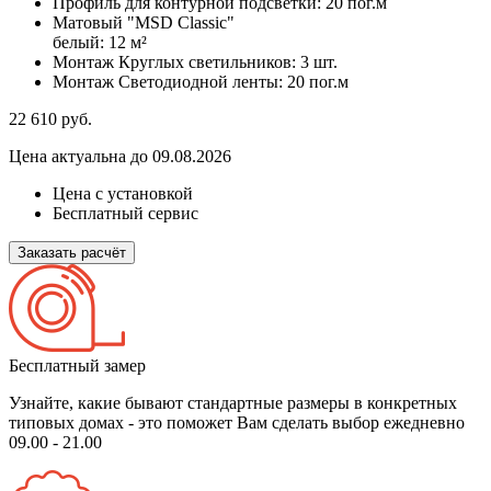
Профиль для контурной подсветки:
20 пог.м
Матовый "MSD Classic"
белый:
12 м²
Монтаж Круглых светильников:
3 шт.
Монтаж Светодиодной ленты:
20 пог.м
22 610
руб.
Цена актуальна до 09.08.2026
Цена с установкой
Бесплатный сервис
Заказать расчёт
Бесплатный замер
Узнайте, какие бывают стандартные размеры в конкретных
типовых домах - это поможет Вам сделать выбор
ежедневно
09.00 - 21.00