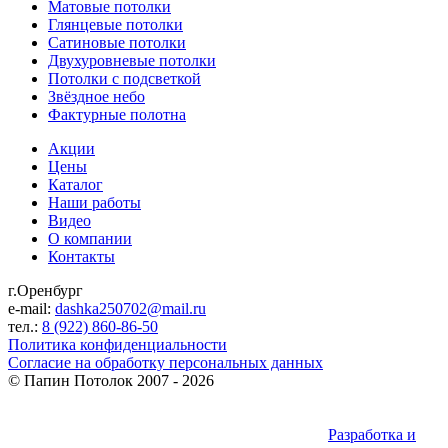
Матовые потолки
Глянцевые потолки
Сатиновые потолки
Двухуровневые потолки
Потолки с подсветкой
Звёздное небо
Фактурные полотна
Акции
Цены
Каталог
Наши работы
Видео
О компании
Контакты
г.Оренбург
e-mail:
dashka250702@mail.ru
тел.:
8 (922) 860-86-50
Политика конфиденциальности
Согласие на обработку персональных данных
©
Папин Потолок
2007 - 2026
Разработка и