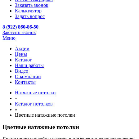
Заказать звонок
Калькулятор
Задать вопрос
8 (922) 860-86-50
Заказать звонок
Меню
Акции
Цены
Каталог
Наши работы
Видео
О компании
Контакты
Натяжные потолки
»
Каталог потолков
»
Цветные натяжные потолки
Цветные натяжные потолки
Яркие цвета способны создать в помещении жизнерадостную