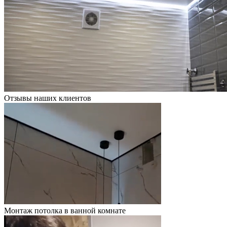
Отзывы наших клиентов
Монтаж потолка в ванной комнате