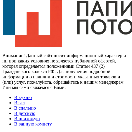
Внимание! Данный сайт носит информационный характер и
ни при каких условиях не является публичной офертой,
которая определяется положениями Статьи 437 (2)
Гражданского кодекса РФ. Для получения подробной
информации о наличии и стоимости указанных товаров и
(или) услуг, пожалуйста, обращайтесь к нашим менеджерам.
Или мы сами свяжемся с Вами.
В кухню
В зал
В спальню
В детскую
В прихожую
В ванную комнату