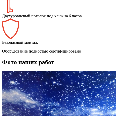
Двухуровневый потолок под ключ за 6 часов
Безопасный монтаж
Оборудование полностью сертифицировано
Фото наших работ