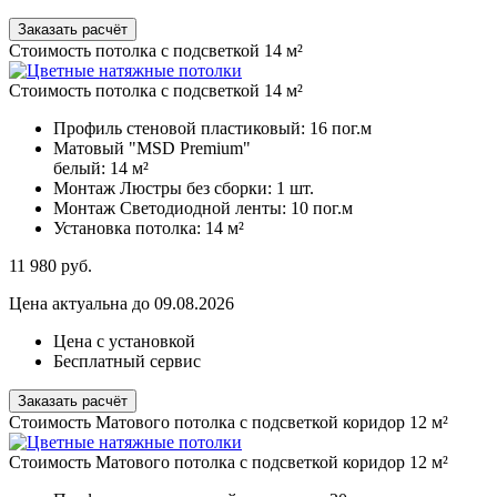
Заказать расчёт
Стоимость потолка с подсветкой 14 м²
Стоимость потолка с подсветкой 14 м²
Профиль стеновой пластиковый:
16 пог.м
Матовый "MSD Premium"
белый:
14 м²
Монтаж Люстры без сборки:
1 шт.
Монтаж Светодиодной ленты:
10 пог.м
Установка потолка:
14 м²
11 980
руб.
Цена актуальна до 09.08.2026
Цена с установкой
Бесплатный сервис
Заказать расчёт
Стоимость Матового потолка с подсветкой коридор 12 м²
Стоимость Матового потолка с подсветкой коридор 12 м²