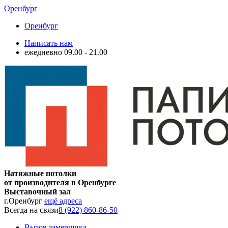
Оренбург
Оренбург
Написать нам
ежедневно 09.00 - 21.00
Натяжные потолки
от производителя в Оренбурге
Выставочный зал
г.Оренбург
ещё адреса
Всегда на связи
8 (922) 860-86-50
Вызов замерщика