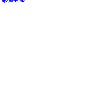
продвижение